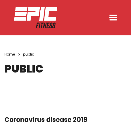
Home
public
PUBLIC
Coronavirus disease 2019