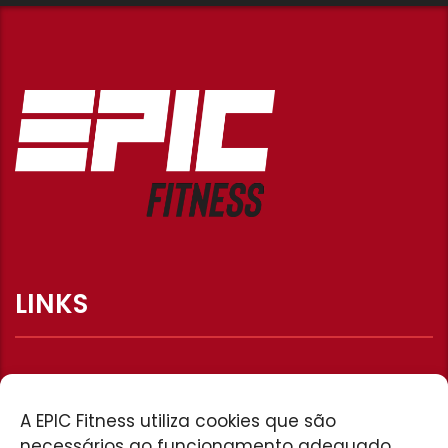
LINKS
HOME
A EPIC Fitness utiliza cookies que são
necessários ao funcionamento adequado